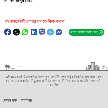
দিনাজপুর বোর্ড
এই কনটেন্টটি শেয়ার করতে ক্লিক করুন
আপনার মতামত প্রদান করুন
এই ওয়েবসাইটে প্রকাশিত সকল তথ্য সংশ্লিষ্ট দপ্তর কর্তৃক নিয়মিত হালনাগাদ করা
হয়। তথ্যের যথার্থতা, নির্ভুলতা ও নির্ভরযোগ্যতা নিশ্চিত করতে সংশ্লিষ্ট দপ্তর সর্বদা
সচেষ্ট।
ফেইস বুক
কার্যালয়