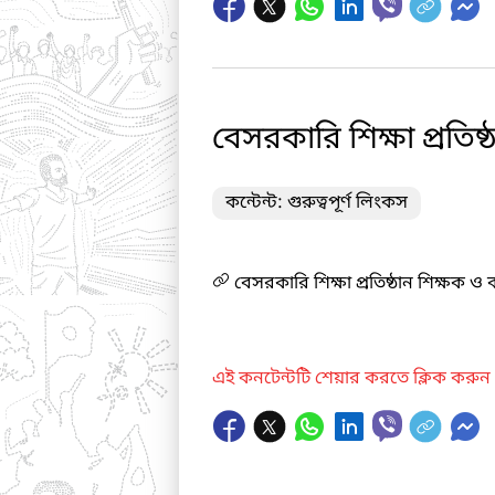
বেসরকারি শিক্ষা প্রতিষ্ঠ
কন্টেন্ট: গুরুত্বপূর্ণ লিংকস
বেসরকারি শিক্ষা প্রতিষ্ঠান শিক্ষক ও কর
এই কনটেন্টটি শেয়ার করতে ক্লিক করুন