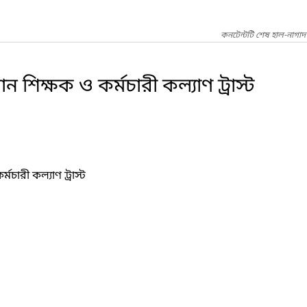
কনটেন্টটি শেষ হাল-নাগাদ
ান শিক্ষক ও কর্মচারী কল্যাণ ট্রাস্ট
্মচারী কল্যাণ ট্রাস্ট