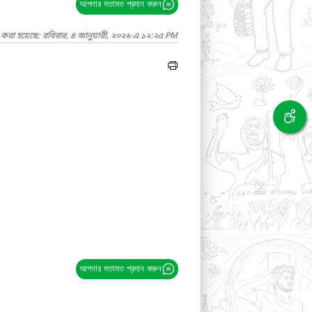
আপনার মতামত প্রদান করুন
 করা হয়েছে: রবিবার, ৪ জানুয়ারী, ২০২৬ এ ১২:২৫ PM
আপনার মতামত প্রদান করুন