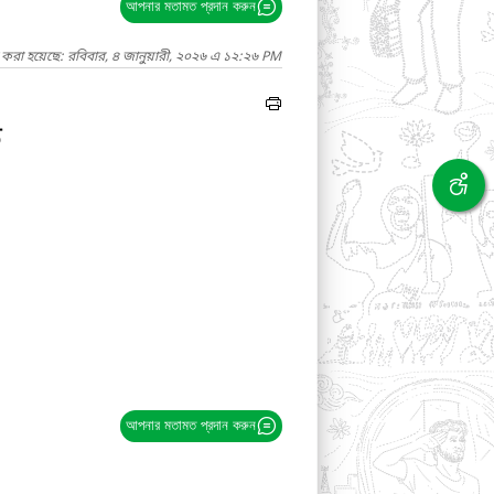
আপনার মতামত প্রদান করুন
 করা হয়েছে: রবিবার, ৪ জানুয়ারী, ২০২৬ এ ১২:২৬ PM
ড
আপনার মতামত প্রদান করুন