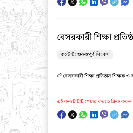
বেসরকারী শিক্ষা প্রতিষ
কন্টেন্ট: গুরুত্বপূর্ণ লিংকস
বেসরকারী শিক্ষা প্রতিষ্ঠান শিক্ষক ও 
এই কনটেন্টটি শেয়ার করতে ক্লিক করুন