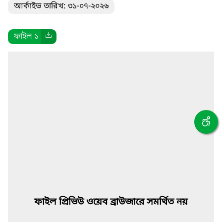
আর্কাইভ তারিখ: ৩১-০৭-২০২৬
ফাইল ১
ফাইল প্রিভিউ ওয়েব ব্রাউজারে সমর্থিত নয়