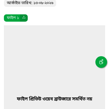
আর্কাইভ তারিখ: ১৩-০৮-২০২৬
ফাইল ১
ফাইল প্রিভিউ ওয়েব ব্রাউজারে সমর্থিত নয়