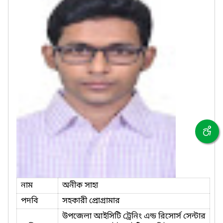
নাম
অনীক সাহা
পদবি
সহকারী প্রোগ্রামার
উপজেলা আইসিটি ট্রেনিং এন্ড রিসোর্স সেন্টার