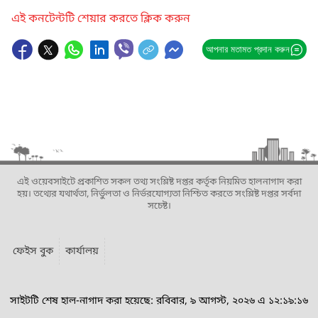
এই কনটেন্টটি শেয়ার করতে ক্লিক করুন
আপনার মতামত প্রদান করুন
এই ওয়েবসাইটে প্রকাশিত সকল তথ্য সংশ্লিষ্ট দপ্তর কর্তৃক নিয়মিত হালনাগাদ করা
হয়। তথ্যের যথার্থতা, নির্ভুলতা ও নির্ভরযোগ্যতা নিশ্চিত করতে সংশ্লিষ্ট দপ্তর সর্বদা
সচেষ্ট।
ফেইস বুক
কার্যালয়
সাইটটি শেষ হাল-নাগাদ করা হয়েছে: রবিবার, ৯ আগস্ট, ২০২৬ এ ১২:১৯:১৬