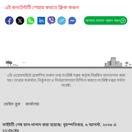
এই কনটেন্টটি শেয়ার করতে ক্লিক করুন
আপনার মতামত প্রদান করুন
এই ওয়েবসাইটে প্রকাশিত সকল তথ্য সংশ্লিষ্ট দপ্তর কর্তৃক নিয়মিত হালনাগাদ করা
হয়। তথ্যের যথার্থতা, নির্ভুলতা ও নির্ভরযোগ্যতা নিশ্চিত করতে সংশ্লিষ্ট দপ্তর সর্বদা
সচেষ্ট।
ফেইস বুক
কার্যালয়
সাইটটি শেষ হাল-নাগাদ করা হয়েছে: বৃহস্পতিবার, ৬ আগস্ট, ২০২৬ এ
১২:৫৯:৪৯