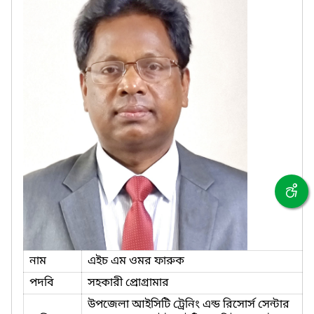
নাম
এইচ এম ওমর ফারুক
পদবি
সহকারী প্রোগ্রামার
উপজেলা আইসিটি ট্রেনিং এন্ড রিসোর্স সেন্টার