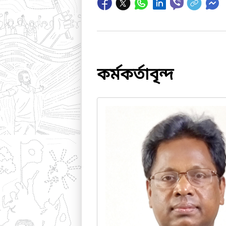
কর্মকর্তাবৃন্দ