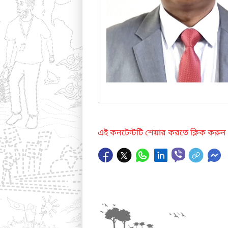
এই কনটেন্টটি শেয়ার করতে ক্লিক করুন