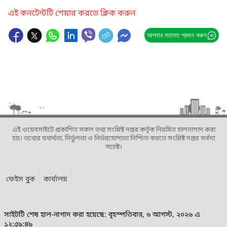
এই কনটেন্টটি শেয়ার করতে ক্লিক করুন
আপনার মতামত প্রদান করুন
এই ওয়েবসাইটে প্রকাশিত সকল তথ্য সংশ্লিষ্ট দপ্তর কর্তৃক নিয়মিত হালনাগাদ করা
হয়। তথ্যের যথার্থতা, নির্ভুলতা ও নির্ভরযোগ্যতা নিশ্চিত করতে সংশ্লিষ্ট দপ্তর সর্বদা
সচেষ্ট।
ফেইস বুক
কার্যালয়
সাইটটি শেষ হাল-নাগাদ করা হয়েছে: বৃহস্পতিবার, ৬ আগস্ট, ২০২৬ এ
১২:৫৯:৪৯