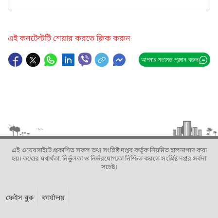
এই কনটেন্টটি শেয়ার করতে ক্লিক করুন
আপনার মতামত প্রদান করুন
এই ওয়েবসাইটে প্রকাশিত সকল তথ্য সংশ্লিষ্ট দপ্তর কর্তৃক নিয়মিত হালনাগাদ করা
হয়। তথ্যের যথার্থতা, নির্ভুলতা ও নির্ভরযোগ্যতা নিশ্চিত করতে সংশ্লিষ্ট দপ্তর সর্বদা
সচেষ্ট।
ফেইস বুক
কার্যালয়