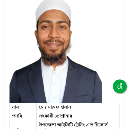
নাম
মোঃ মারুফ হাসান
পদবি
সহকারী প্রোগ্রামার
উপজেলা আইসিটি ট্রেনিং এন্ড রিসোর্স