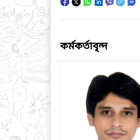
কর্মকর্তাবৃন্দ