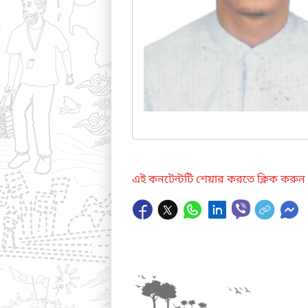
এই কনটেন্টটি শেয়ার করতে ক্লিক করুন