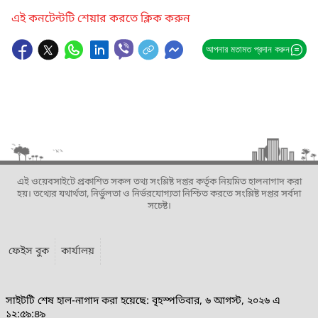
এই কনটেন্টটি শেয়ার করতে ক্লিক করুন
আপনার মতামত প্রদান করুন
এই ওয়েবসাইটে প্রকাশিত সকল তথ্য সংশ্লিষ্ট দপ্তর কর্তৃক নিয়মিত হালনাগাদ করা
হয়। তথ্যের যথার্থতা, নির্ভুলতা ও নির্ভরযোগ্যতা নিশ্চিত করতে সংশ্লিষ্ট দপ্তর সর্বদা
সচেষ্ট।
ফেইস বুক
কার্যালয়
সাইটটি শেষ হাল-নাগাদ করা হয়েছে: বৃহস্পতিবার, ৬ আগস্ট, ২০২৬ এ
১২:৫৯:৪৯