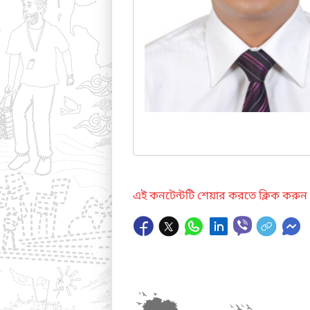
এই কনটেন্টটি শেয়ার করতে ক্লিক করুন