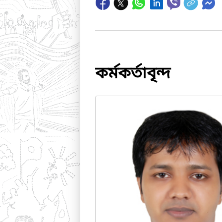
কর্মকর্তাবৃন্দ