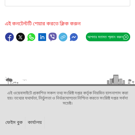
এই কনটেন্টটি শেয়ার করতে ক্লিক করুন
আপনার মতামত প্রদান করুন
এই ওয়েবসাইটে প্রকাশিত সকল তথ্য সংশ্লিষ্ট দপ্তর কর্তৃক নিয়মিত হালনাগাদ করা
হয়। তথ্যের যথার্থতা, নির্ভুলতা ও নির্ভরযোগ্যতা নিশ্চিত করতে সংশ্লিষ্ট দপ্তর সর্বদা
সচেষ্ট।
ফেইস বুক
কার্যালয়