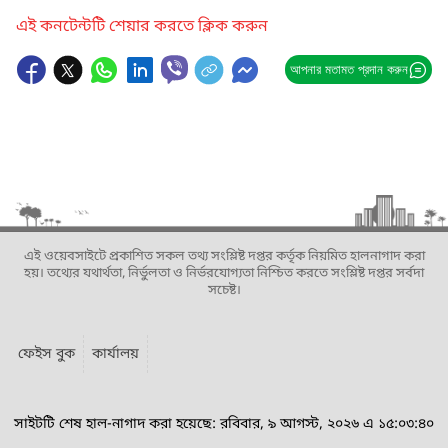
এই কনটেন্টটি শেয়ার করতে ক্লিক করুন
আপনার মতামত প্রদান করুন
এই ওয়েবসাইটে প্রকাশিত সকল তথ্য সংশ্লিষ্ট দপ্তর কর্তৃক নিয়মিত হালনাগাদ করা
হয়। তথ্যের যথার্থতা, নির্ভুলতা ও নির্ভরযোগ্যতা নিশ্চিত করতে সংশ্লিষ্ট দপ্তর সর্বদা
সচেষ্ট।
ফেইস বুক
কার্যালয়
সাইটটি শেষ হাল-নাগাদ করা হয়েছে: রবিবার, ৯ আগস্ট, ২০২৬ এ ১৫:০৩:৪০