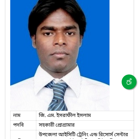
নাম
জি. এম. ইসরাফীল ইসলাম
পদবি
সহকারী প্রোগ্রামার
উপজেলা আইসিটি ট্রেনিং এন্ড রিসোর্স সেন্টার