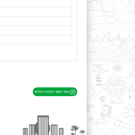
আপনার মতামত প্রদান করুন