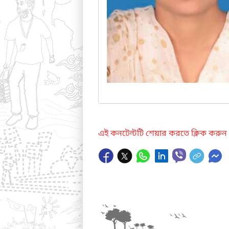
এই কনটেন্টটি শেয়ার করতে ক্লিক করুন