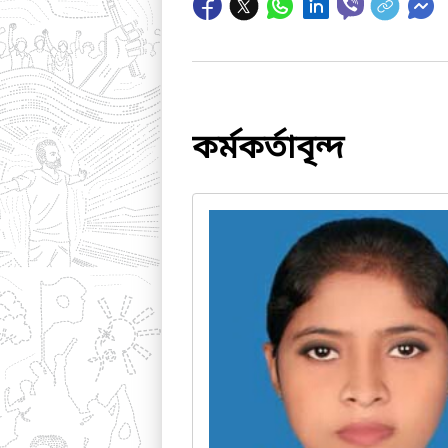
কর্মকর্তাবৃন্দ