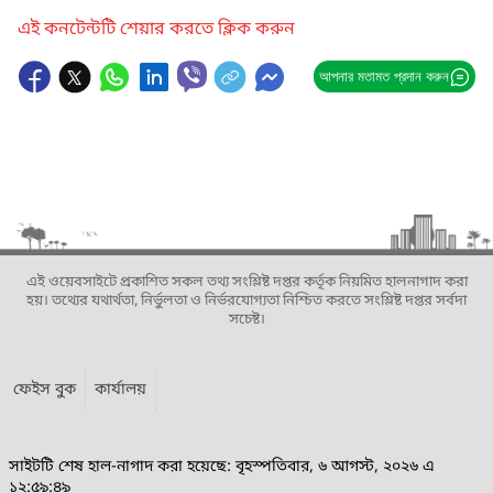
এই কনটেন্টটি শেয়ার করতে ক্লিক করুন
আপনার মতামত প্রদান করুন
এই ওয়েবসাইটে প্রকাশিত সকল তথ্য সংশ্লিষ্ট দপ্তর কর্তৃক নিয়মিত হালনাগাদ করা
হয়। তথ্যের যথার্থতা, নির্ভুলতা ও নির্ভরযোগ্যতা নিশ্চিত করতে সংশ্লিষ্ট দপ্তর সর্বদা
সচেষ্ট।
ফেইস বুক
কার্যালয়
সাইটটি শেষ হাল-নাগাদ করা হয়েছে: বৃহস্পতিবার, ৬ আগস্ট, ২০২৬ এ
১২:৫৯:৪৯