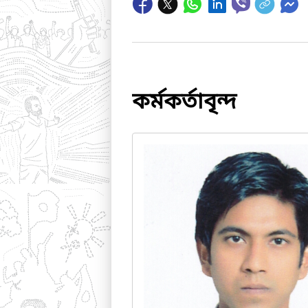
কর্মকর্তাবৃন্দ