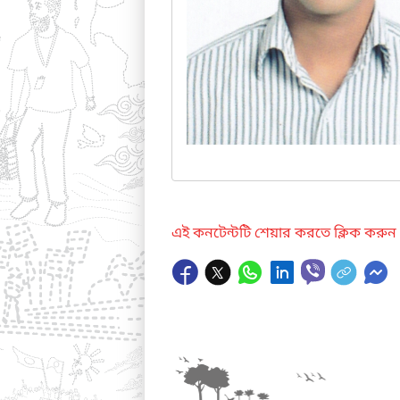
এই কনটেন্টটি শেয়ার করতে ক্লিক করুন