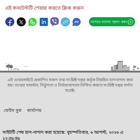
এই কনটেন্টটি শেয়ার করতে ক্লিক করুন
আপনার মতামত প্রদান করুন
এই ওয়েবসাইটে প্রকাশিত সকল তথ্য সংশ্লিষ্ট দপ্তর কর্তৃক নিয়মিত হালনাগাদ করা
হয়। তথ্যের যথার্থতা, নির্ভুলতা ও নির্ভরযোগ্যতা নিশ্চিত করতে সংশ্লিষ্ট দপ্তর সর্বদা
সচেষ্ট।
ফেইস বুক
কার্যালয়
সাইটটি শেষ হাল-নাগাদ করা হয়েছে: বৃহস্পতিবার, ৬ আগস্ট, ২০২৬ এ
১২:৫৯:৪৯