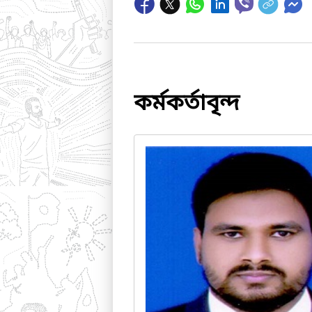
কর্মকর্তাবৃন্দ