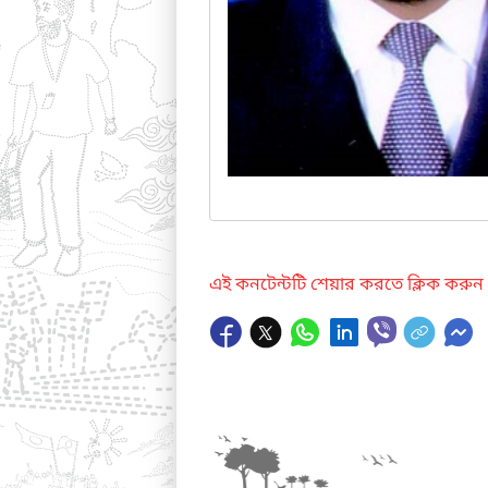
এই কনটেন্টটি শেয়ার করতে ক্লিক করুন