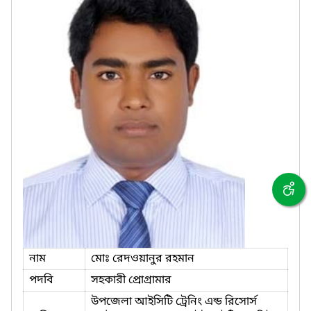
নাম
মোঃ রেদওয়ানুর রহমান
পদবি
সহকারী প্রোগ্রামার
উপজেলা আইসিটি ট্রেনিং এন্ড রিসোর্স