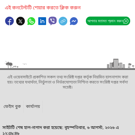
এই কনটেন্টটি শেয়ার করতে ক্লিক করুন
আপনার মতামত প্রদান করুন
এই ওয়েবসাইটে প্রকাশিত সকল তথ্য সংশ্লিষ্ট দপ্তর কর্তৃক নিয়মিত হালনাগাদ করা
হয়। তথ্যের যথার্থতা, নির্ভুলতা ও নির্ভরযোগ্যতা নিশ্চিত করতে সংশ্লিষ্ট দপ্তর সর্বদা
সচেষ্ট।
ফেইস বুক
কার্যালয়
সাইটটি শেষ হাল-নাগাদ করা হয়েছে: বৃহস্পতিবার, ৬ আগস্ট, ২০২৬ এ
১২:৫৯:৪৯