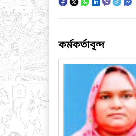
কর্মকর্তাবৃন্দ