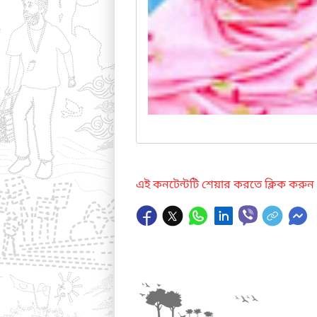
এই কনটেন্টটি শেয়ার করতে ক্লিক করুন