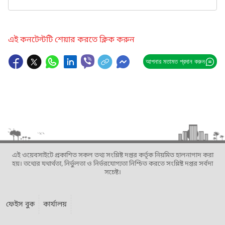
এই কনটেন্টটি শেয়ার করতে ক্লিক করুন
আপনার মতামত প্রদান করুন
এই ওয়েবসাইটে প্রকাশিত সকল তথ্য সংশ্লিষ্ট দপ্তর কর্তৃক নিয়মিত হালনাগাদ করা
হয়। তথ্যের যথার্থতা, নির্ভুলতা ও নির্ভরযোগ্যতা নিশ্চিত করতে সংশ্লিষ্ট দপ্তর সর্বদা
সচেষ্ট।
ফেইস বুক
কার্যালয়