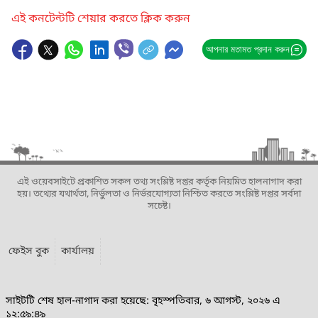
এই কনটেন্টটি শেয়ার করতে ক্লিক করুন
আপনার মতামত প্রদান করুন
এই ওয়েবসাইটে প্রকাশিত সকল তথ্য সংশ্লিষ্ট দপ্তর কর্তৃক নিয়মিত হালনাগাদ করা
হয়। তথ্যের যথার্থতা, নির্ভুলতা ও নির্ভরযোগ্যতা নিশ্চিত করতে সংশ্লিষ্ট দপ্তর সর্বদা
সচেষ্ট।
ফেইস বুক
কার্যালয়
সাইটটি শেষ হাল-নাগাদ করা হয়েছে: বৃহস্পতিবার, ৬ আগস্ট, ২০২৬ এ
১২:৫৯:৪৯