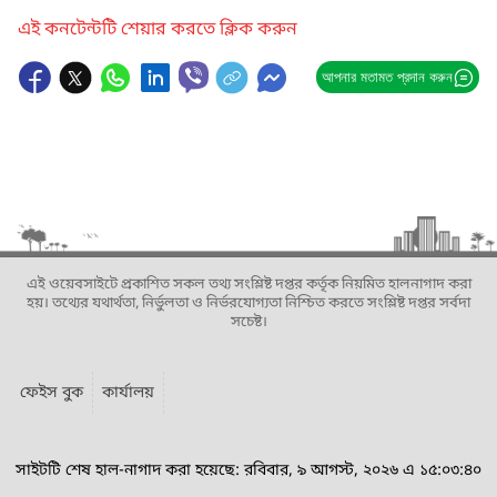
এই কনটেন্টটি শেয়ার করতে ক্লিক করুন
আপনার মতামত প্রদান করুন
এই ওয়েবসাইটে প্রকাশিত সকল তথ্য সংশ্লিষ্ট দপ্তর কর্তৃক নিয়মিত হালনাগাদ করা
হয়। তথ্যের যথার্থতা, নির্ভুলতা ও নির্ভরযোগ্যতা নিশ্চিত করতে সংশ্লিষ্ট দপ্তর সর্বদা
সচেষ্ট।
ফেইস বুক
কার্যালয়
সাইটটি শেষ হাল-নাগাদ করা হয়েছে: রবিবার, ৯ আগস্ট, ২০২৬ এ ১৫:০৩:৪০