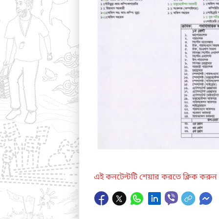
এই কনটেন্টটি শেয়ার করতে ক্লিক করুন