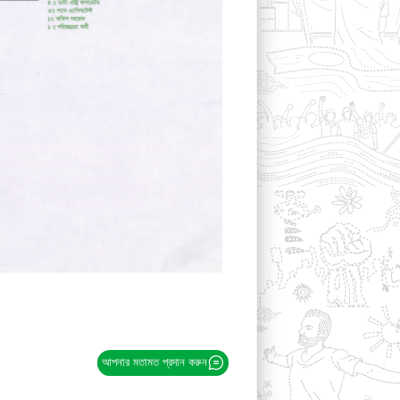
আপনার মতামত প্রদান করুন