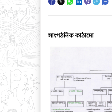
সাংগঠনিক কাঠামো