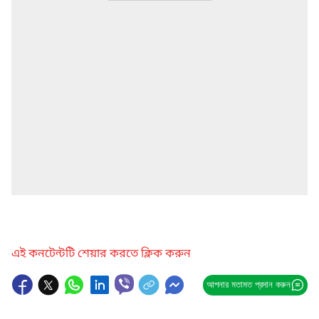
এই কনটেন্টটি শেয়ার করতে ক্লিক করুন
আপনার মতামত প্রদান করুন