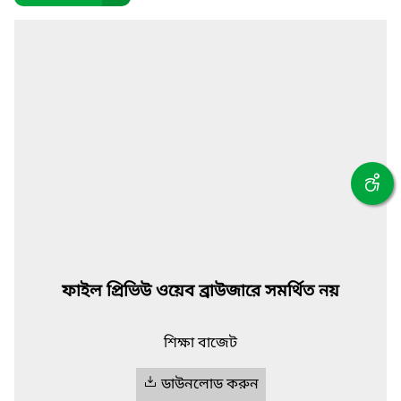
ফাইল প্রিভিউ ওয়েব ব্রাউজারে সমর্থিত নয়
শিক্ষা বাজেট
ডাউনলোড করুন