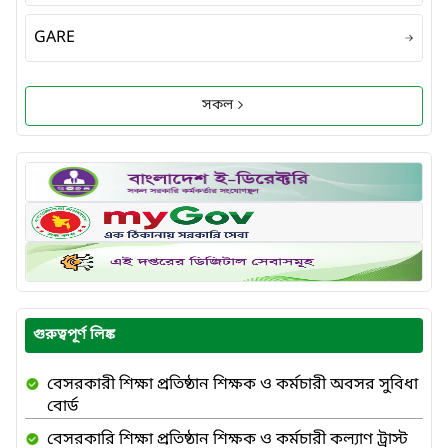
GARE
সকল
গুরুত্বপূর্ণ লিঙ্ক
বেসরকারী শিক্ষা প্রতিষ্ঠান শিক্ষক ও কর্মচারী অবসর সুবিধা
বোর্ড
বেসরকারি শিক্ষা প্রতিষ্ঠান শিক্ষক ও কর্মচারী কল্যাণ ট্রাস্ট