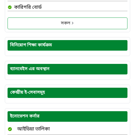
কারিগরি বোর্ড
সকল
বিনিয়োগ শিক্ষা কার্যক্রম
ব্যানবেইস এর অবস্থান
কেন্দ্রীয় ই-সেবাসমূহ
ইনোভেশন কর্নার
আইডিয়া তালিকা