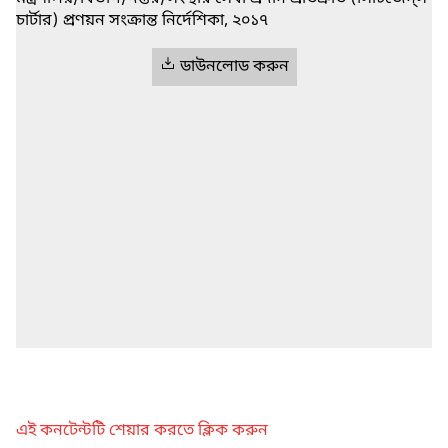
চার্টার) প্রণয়ন সংক্রান্ত নির্দেশিকা, ২০১৭
ডাউনলোড করুন
এই কনটেন্টটি শেয়ার করতে ক্লিক করুন