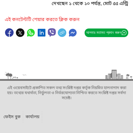
দেখছেন ১ থেকে ১০ পর্যন্ত, মোট ৫৫ এন্ট্রি
এই কনটেন্টটি শেয়ার করতে ক্লিক করুন
আপনার মতামত প্রদান করুন
এই ওয়েবসাইটে প্রকাশিত সকল তথ্য সংশ্লিষ্ট দপ্তর কর্তৃক নিয়মিত হালনাগাদ করা
হয়। তথ্যের যথার্থতা, নির্ভুলতা ও নির্ভরযোগ্যতা নিশ্চিত করতে সংশ্লিষ্ট দপ্তর সর্বদা
সচেষ্ট।
ফেইস বুক
কার্যালয়