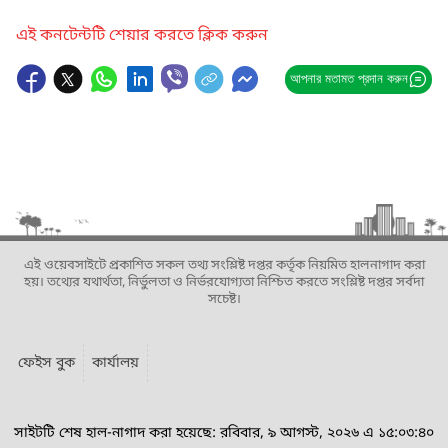
এই কনটেন্টটি শেয়ার করতে ক্লিক করুন
আপনার মতামত প্রদান করুন
এই ওয়েবসাইটে প্রকাশিত সকল তথ্য সংশ্লিষ্ট দপ্তর কর্তৃক নিয়মিত হালনাগাদ করা
হয়। তথ্যের যথার্থতা, নির্ভুলতা ও নির্ভরযোগ্যতা নিশ্চিত করতে সংশ্লিষ্ট দপ্তর সর্বদা
সচেষ্ট।
ফেইস বুক
কার্যালয়
সাইটটি শেষ হাল-নাগাদ করা হয়েছে: রবিবার, ৯ আগস্ট, ২০২৬ এ ১৫:০৩:৪০