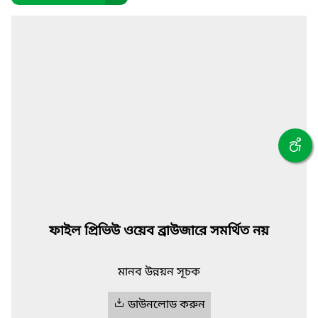
ফাইল প্রিভিউ ওয়েব ব্রাউজারে সমর্থিত নয়
মানব উন্নয়ন সূচক
ডাউনলোড করুন