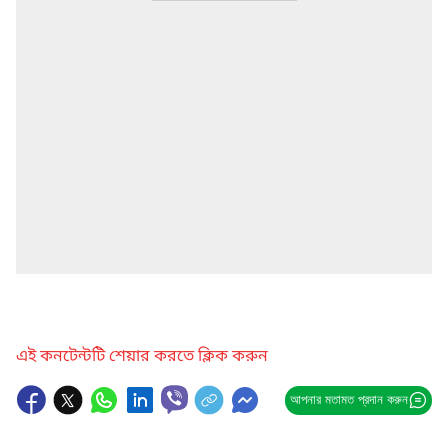
এই কনটেন্টটি শেয়ার করতে ক্লিক করুন
আপনার মতামত প্রদান করুন