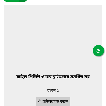
ফাইল প্রিভিউ ওয়েব ব্রাউজারে সমর্থিত নয়
ফাইল ১
ডাউনলোড করুন