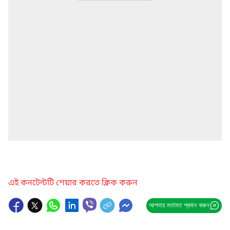
এই কনটেন্টটি শেয়ার করতে ক্লিক করুন
আপনার মতামত প্রদান করুন