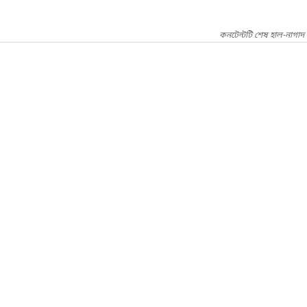
কনটেন্টটি শেষ হাল-নাগাদ