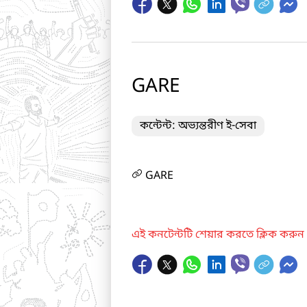
GARE
কন্টেন্ট: অভ্যন্তরীণ ই-সেবা
GARE
এই কনটেন্টটি শেয়ার করতে ক্লিক করুন