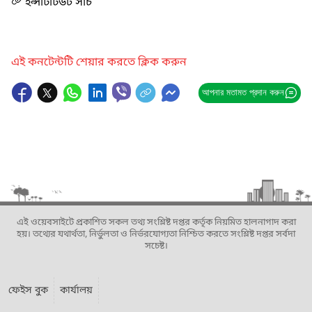
ইন্সটিটিউট সার্চ
এই কনটেন্টটি শেয়ার করতে ক্লিক করুন
আপনার মতামত প্রদান করুন
এই ওয়েবসাইটে প্রকাশিত সকল তথ্য সংশ্লিষ্ট দপ্তর কর্তৃক নিয়মিত হালনাগাদ করা
হয়। তথ্যের যথার্থতা, নির্ভুলতা ও নির্ভরযোগ্যতা নিশ্চিত করতে সংশ্লিষ্ট দপ্তর সর্বদা
সচেষ্ট।
ফেইস বুক
কার্যালয়