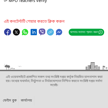
MPO Teachers Verify
এই কনটেন্টটি শেয়ার করতে ক্লিক করুন
আপনার মতামত প্রদান করুন
এই ওয়েবসাইটে প্রকাশিত সকল তথ্য সংশ্লিষ্ট দপ্তর কর্তৃক নিয়মিত হালনাগাদ করা
হয়। তথ্যের যথার্থতা, নির্ভুলতা ও নির্ভরযোগ্যতা নিশ্চিত করতে সংশ্লিষ্ট দপ্তর সর্বদা
সচেষ্ট।
ফেইস বুক
কার্যালয়