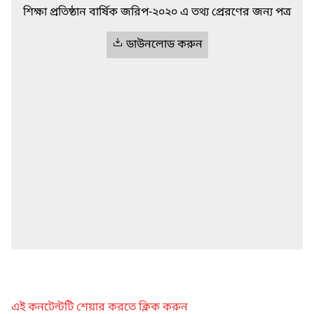
শিক্ষা প্রতিষ্ঠান বার্ষিক জরিপ-২০২০ এ তথ্য প্রেরণের জন্য পত্র
ডাউনলোড করুন
এই কনটেন্টটি শেয়ার করতে ক্লিক করুন