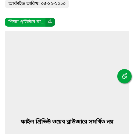
আর্কাইভ তারিখ: ০৫-১২-২০২০
শিক্ষা প্রতিষ্ঠান বা...
ফাইল প্রিভিউ ওয়েব ব্রাউজারে সমর্থিত নয়