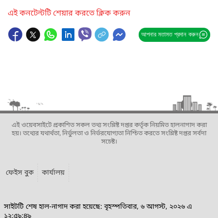
এই কনটেন্টটি শেয়ার করতে ক্লিক করুন
আপনার মতামত প্রদান করুন
এই ওয়েবসাইটে প্রকাশিত সকল তথ্য সংশ্লিষ্ট দপ্তর কর্তৃক নিয়মিত হালনাগাদ করা
হয়। তথ্যের যথার্থতা, নির্ভুলতা ও নির্ভরযোগ্যতা নিশ্চিত করতে সংশ্লিষ্ট দপ্তর সর্বদা
সচেষ্ট।
ফেইস বুক
কার্যালয়
সাইটটি শেষ হাল-নাগাদ করা হয়েছে: বৃহস্পতিবার, ৬ আগস্ট, ২০২৬ এ
১২:৫৯:৪৯