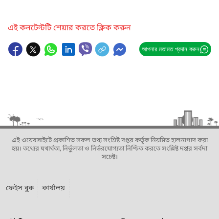
এই কনটেন্টটি শেয়ার করতে ক্লিক করুন
আপনার মতামত প্রদান করুন
এই ওয়েবসাইটে প্রকাশিত সকল তথ্য সংশ্লিষ্ট দপ্তর কর্তৃক নিয়মিত হালনাগাদ করা
হয়। তথ্যের যথার্থতা, নির্ভুলতা ও নির্ভরযোগ্যতা নিশ্চিত করতে সংশ্লিষ্ট দপ্তর সর্বদা
সচেষ্ট।
ফেইস বুক
কার্যালয়