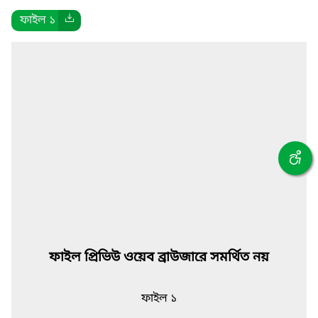
ফাইল ১
ফাইল প্রিভিউ ওয়েব ব্রাউজারে সমর্থিত নয়
ফাইল ১